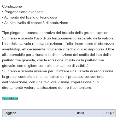
Conduzione
• Progettazione avanzata
• Aumento del livello di tecnologia
• Ad alto livello di capacità di produzione
Tipo piegante sistema operativo del braccio della gru del camion
Sul treno e scenda l'uso di un funzionamento separato della valvola,
l'uso della valvola rotativa selezionare l'olio, interruttore di sicurezza
avanti/stop, efficacemente riducente il rischio di uso improprio. Oltre
all'automobile per azionare la disposizione del sedile del lato della
piattaforma girevole, con la rotazione infinita della piattaforma
girevole, con migliore controllo del campo di visibilità.
Sul treno e scenda insieme per utilizzare una valvola di regolazione,
la gru sul controllo diritto, semplice ed il processo conveniente
dell'operazione, con una migliore visione, l'operazione può
direttamente vedere la situazione dentro il contenitore.
Tecnologia
oggetto
unità
SQZK6