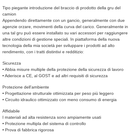
Tipo piegante introduzione del braccio di prodotto della gru del
camion
Appendendo direttamente con un gancio, generalmente con due
agenzie orzare, movimenti della curva del carico. Generalmente in
una tal gru può essere installato su vari accessori per raggiungere
altre condizioni di gestione speciali. In piattaforma della nuova
tecnologia della mia società per sviluppare i prodotti ad alto
rendimento, con i tratti distintivi e redditizio:
Sicurezza
• Abbia misure multiple della protezione della sicurezza di lavoro
• Aderisce a CE, al GOST e ad altri requisiti di sicurezza
Protezione dell'ambiente
• Progettazione strutturale ottimizzata per peso più leggero
• Circuito idraulico ottimizzato con meno consumo di energia
Affidabile
I materiali ad alta resistenza sono ampiamente usati
• Protezione multipla del sistema di controllo
• Prova di fabbrica rigorosa