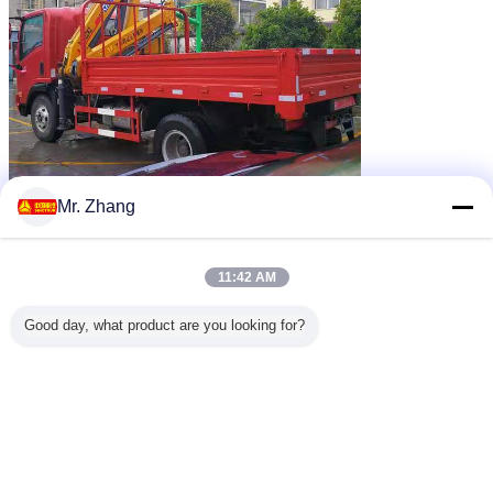
Mr. Zhang
11:42 AM
Good day, what product are you looking for?