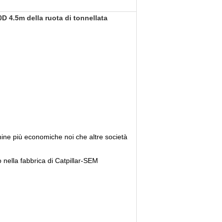
D 4.5m della ruota di tonnellata
ine più economiche noi che altre società
nella fabbrica di Catpillar-SEM
.