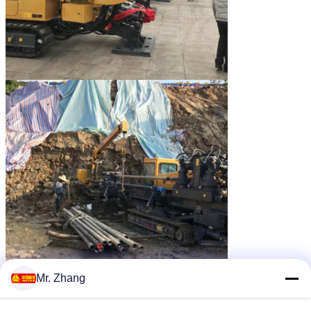
Mr. Zhang